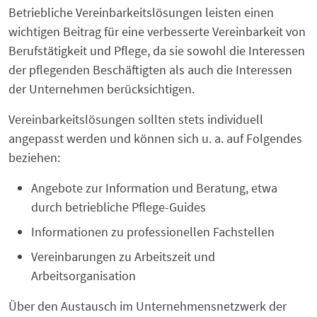
Betriebliche Vereinbarkeitslösungen leisten einen
wichtigen Beitrag für eine verbesserte Vereinbarkeit von
Berufstätigkeit und Pflege, da sie sowohl die Interessen
der pflegenden Beschäftigten als auch die Interessen
der Unternehmen berücksichtigen.
Vereinbarkeitslösungen sollten stets individuell
angepasst werden und können sich u. a. auf Folgendes
beziehen:
Angebote zur Information und Beratung, etwa
durch betriebliche Pflege-Guides
Informationen zu professionellen Fachstellen
Vereinbarungen zu Arbeitszeit und
Arbeitsorganisation
Über den Austausch im Unternehmensnetzwerk der