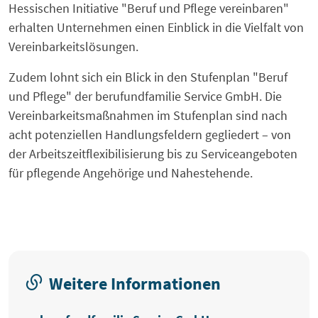
Hessischen Initiative "Beruf und Pflege vereinbaren"
erhalten Unternehmen einen Einblick in die Vielfalt von
Vereinbarkeitslösungen.
Zudem lohnt sich ein Blick in den Stufenplan "Beruf
und Pflege" der berufundfamilie Service GmbH. Die
Vereinbarkeitsmaßnahmen im Stufenplan sind nach
acht potenziellen Handlungsfeldern gegliedert – von
der Arbeitszeitflexibilisierung bis zu Serviceangeboten
für pflegende Angehörige und Nahestehende.
Weitere Informationen