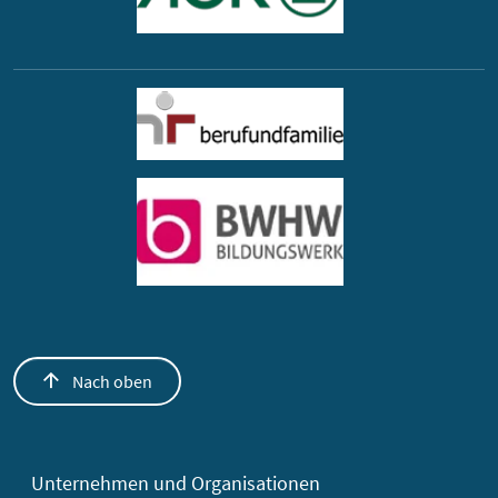
Nach oben
Unternehmen und Organisationen