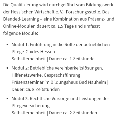
Die Qualifizierung wird durchgeführt vom Bildungswerk
der Hessischen Wirtschaft e. V.- Forschungsstelle. Das
Blended-Learning – eine Kombination aus Präsenz- und
Online-Modulen dauert ca. 1,5 Tage und umfasst
folgende Module:
Modul 1: Einführung in die Rolle der betrieblichen
Pflege-Guides Hessen
Selbstlerneinheit | Dauer: ca. 1 Zeitstunde
Modul 2: Betriebliche Vereinbarkeitslösungen,
Hilfenetzwerke, Gesprächsführung
Präsenzseminar im Bildungshaus Bad Nauheim |
Dauer: ca. 8 Zeitstunden
Modul 3: Rechtliche Vorsorge und Leistungen der
Pflegeversicherung
Selbstlerneinheit | Dauer: ca. 2 Zeitstunden