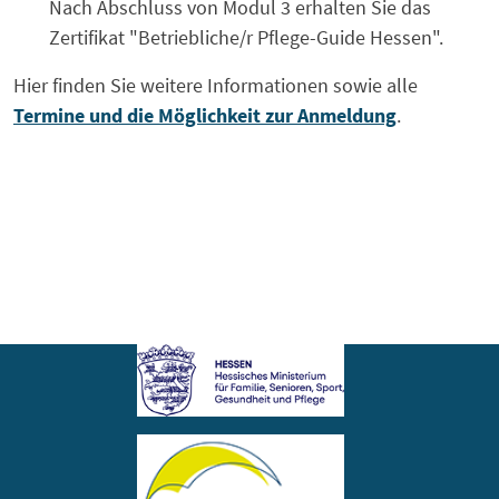
Nach Abschluss von Modul 3 erhalten Sie das
Zertifikat "Betriebliche/r Pflege-Guide Hessen".
Hier finden Sie weitere Informationen sowie alle
Termine und die Möglichkeit zur Anmeldung
.